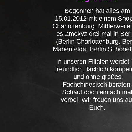
Begonnen hat alles am
15.01.2012 mit einem Shop
Charlottenburg. Mittlerweile 
es Zmokyz drei mal in Ber
(Berlin Charlottenburg, Ber
Marienfelde, Berlin Schönef
In unseren Filialen werdet 
freundlich, fachlich kompet
und ohne großes
Fachchinesisch beraten.
Schaut doch einfach ma
vorbei. Wir freuen uns au
Euch.