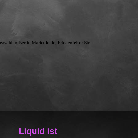
swahl in Berlin Marienfelde, Friedenfelser Str.
Liquid ist