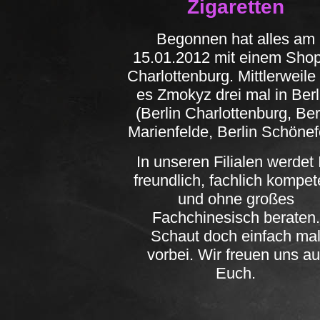
Zigaretten
Begonnen hat alles am
15.01.2012 mit einem Shop
Charlottenburg. Mittlerweile 
es Zmokyz drei mal in Ber
(Berlin Charlottenburg, Ber
Marienfelde, Berlin Schönef
In unseren Filialen werdet 
freundlich, fachlich kompet
und ohne großes
Fachchinesisch beraten.
Schaut doch einfach ma
vorbei. Wir freuen uns au
Euch.